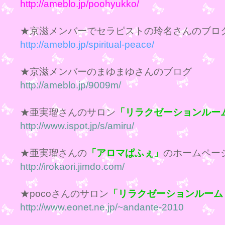
http://ameblo.jp/poohyukko/
★京滋メンバーでセラピストの玲名さんのブロ
http://ameblo.jp/spiritual-peace/
★京滋メンバーのまゆまゆさんのブログ
http://ameblo.jp/9009m/
★亜実瑠さんのサロン
「リラクゼーションルー
http://www.ispot.jp/s/amiru/
★亜実瑠さんの
「アロマぱふぇ」
のホームペー
http://irokaori.jimdo.com/
★pocoさんのサロン
「リラクゼーションルーム
http://www.eonet.ne.jp/~andante-2010