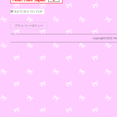
プライバシーポリシー
copyright©2011 Heal